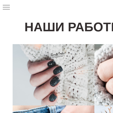
НАШИ РАБО